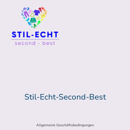
Stil-Echt-Second-Best
Allgemeine Geschäftsbedingungen