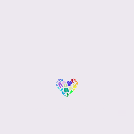
Copyright 2022. Alle Rechte vorbehalten. Letzte Änderung: März 2023
©